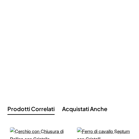
Prodotti Correlati
Acquistati Anche