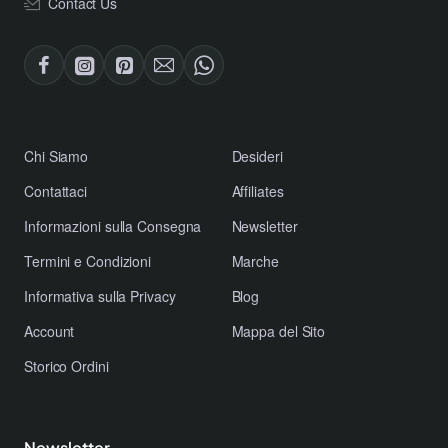
Contact Us
​Chi Siamo
Desideri
Contattaci
Affiliates
​Informazioni sulla Consegna
Newsletter
​Termini e Condizioni
Marche
​Informativa sulla Privacy
Blog
Account
Mappa del Sito
Storico Ordini
Newsletter