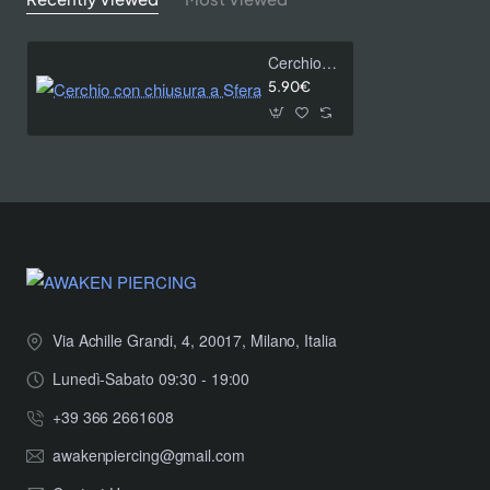
Cerchio con chiusura a Sfera
5.90€
Via Achille Grandi, 4, 20017, Milano, Italia
Lunedì-Sabato 09:30 - 19:00
+39 366 2661608
awakenpiercing@gmail.com