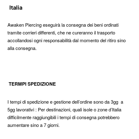
Italia
Awaken Piercing eseguirà la consegna dei beni ordinati
tramite corrieri differenti, che ne cureranno il trasporto
accollandosi ogni responsabilità dal momento del ritiro sino
alla consegna.
TERMPI SPEDIZIONE
I tempi di spedizione e gestione dell’ordine sono da 3gg a
5gg lavorativi : Per destinazioni, quali isole o zone d’Italia
difficilmente raggiungibili i tempi di consegna potrebbero
aumentare sino a 7 giorni.