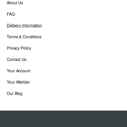
About Us
FAQ
Delivery information
Terms & Conditions
Privacy Policy
Contact Us
Your Account
Your Wishlist
Our Blog