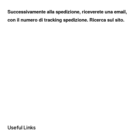
Successivamente alla spedizione, riceverete una email,
con il numero di tracking spedizione. Ricerca sul sito.
Useful Links