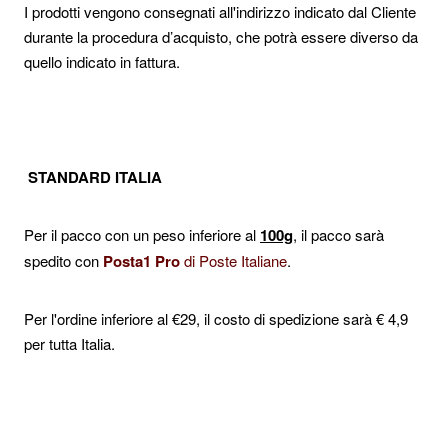
I prodotti vengono consegnati all'indirizzo indicato dal Cliente
durante la procedura d’acquisto, che potrà essere diverso da
quello indicato in fattura.
STANDARD ITALIA
Per il pacco con un peso inferiore al
100g
, il pacco sarà
spedito con
Posta1 Pro
di Poste Italiane
.
Per l'ordine inferiore al €29, il costo di spedizione sarà € 4,9
per tutta Italia.