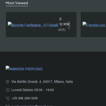
Most Viewed
Borchie Cartilagine - 5 Cristalli
12.90€
Via Achille Grandi, 4, 20017, Milano, Italia
Lunedì-Sabato 09:30 - 19:00
+39 366 2661608