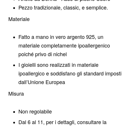
Pezzo tradizionale, classic, e semplice.
Materiale
Fatto a mano in vero argento 925,
un
materiale completamente ipoallergenico
poiché privo di nichel
I gioielli sono realizzati in materiale
ipoallergico e soddisfano gli standard imposti
dall’Unione Europea
Misura
Non regolabile
Dal 6 al 11, per i dettagli, consultare la