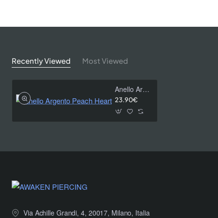
Recently Viewed
Most Viewed
Anello Argento Peach Heart
23.90€
Via Achille Grandi, 4, 20017, Milano, Italia