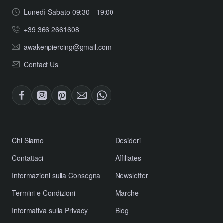
Lunedì-Sabato 09:30 - 19:00
+39 366 2661608
awakenpiercing@gmail.com
Contact Us
​Chi Siamo
Desideri
Contattaci
Affiliates
​Informazioni sulla Consegna
Newsletter
​Termini e Condizioni
Marche
​Informativa sulla Privacy
Blog