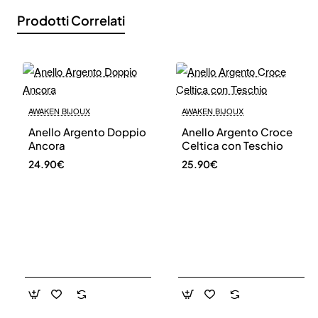
Prodotti Correlati
AWAKEN BIJOUX
AWAKEN BIJOUX
Anello Argento Doppio
Anello Argento Croce
Ancora
Celtica con Teschio
24.90€
25.90€