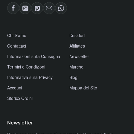
​Chi Siamo
Desideri
Contattaci
Affiliates
​Informazioni sulla Consegna
Newsletter
​Termini e Condizioni
Marche
​Informativa sulla Privacy
Blog
Account
Mappa del Sito
Storico Ordini
Newsletter