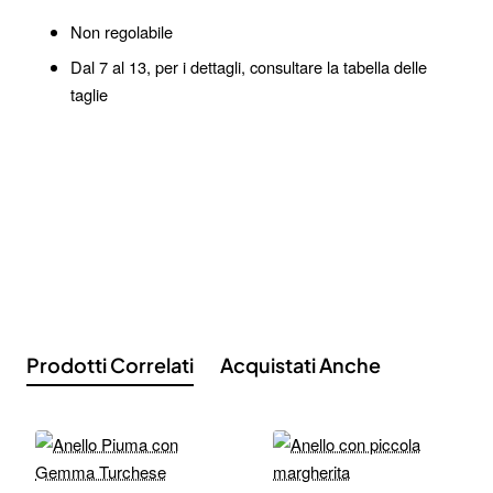
Non regolabile
Dal 7 al 13, per i dettagli, consultare la tabella delle
taglie
Prodotti Correlati
Acquistati Anche