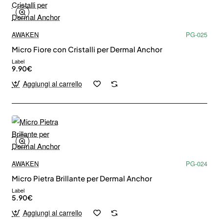
AWAKEN
PG-025
Micro Fiore con Cristalli per Dermal Anchor
Label
9.90€
Aggiungi al carrello
AWAKEN
PG-024
Micro Pietra Brillante per Dermal Anchor
Label
5.90€
Aggiungi al carrello