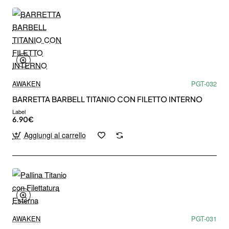
AWAKEN
PGT-032
BARRETTA BARBELL TITANIO CON FILETTO INTERNO
Label
6.90€
Aggiungi al carrello
AWAKEN
PGT-031