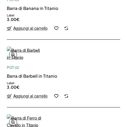
Barra di Banana in Titanio
Label
3.00€
Aggiungi al carrello
PGT-02
Barra di Barbell in Titanio
Label
3.00€
Aggiungi al carrello