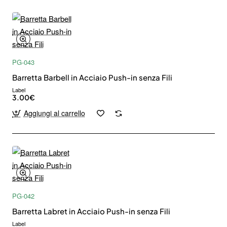
PG-043
Barretta Barbell in Acciaio Push-in senza Fili
Label
3.00€
Aggiungi al carrello
PG-042
Barretta Labret in Acciaio Push-in senza Fili
Label