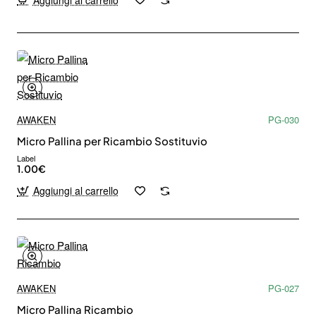
AWAKEN
PG-030
Micro Pallina per Ricambio Sostituvio
Label
1.00€
Aggiungi al carrello
AWAKEN
PG-027
Micro Pallina Ricambio