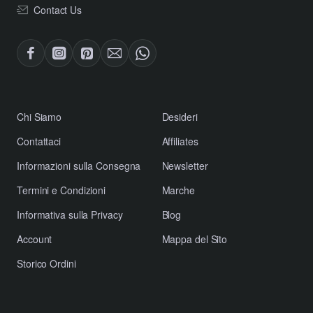
Contact Us
​Chi Siamo
Desideri
Contattaci
Affiliates
​Informazioni sulla Consegna
Newsletter
​Termini e Condizioni
Marche
​Informativa sulla Privacy
Blog
Account
Mappa del Sito
Storico Ordini