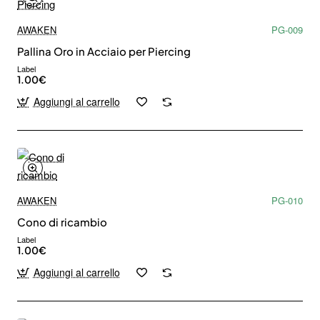
AWAKEN
PG-009
Pallina Oro in Acciaio per Piercing
Label
1.00€
Aggiungi al carrello
AWAKEN
PG-010
Cono di ricambio
Label
1.00€
Aggiungi al carrello