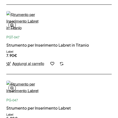
PGT-047
Strumento per Inserimento Labret in Titanio
Label
7.90€
Aggiungi al carrello
PG-047
Strumento per Inserimento Labret
Label