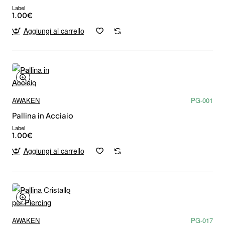
Label
1.00€
Aggiungi al carrello
AWAKEN
PG-001
Pallina in Acciaio
Label
1.00€
Aggiungi al carrello
AWAKEN
PG-017