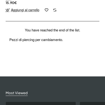
15.90€
Aggiungi al carrello
You have reached the end of the list.
Pezzi di piercing per cambiamento.
Most Viewed