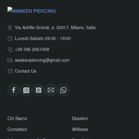
Via Achille Grandi, 4, 20017, Milano, Italia
Lunedì-Sabato 09:30 - 19:00
+39 366 2661608
awakenpiercing@gmail.com
Contact Us
​Chi Siamo
Desideri
Contattaci
Affiliates