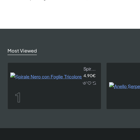
Most Viewed
Spirale Nero con Foglie Tricolore
4.90€