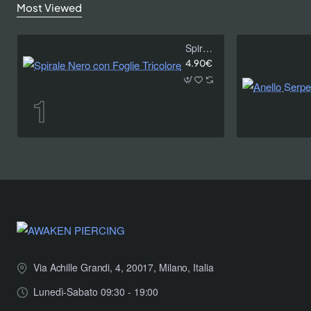
Most Viewed
Spirale Nero con Foglie Tricolore
4.90€
Via Achille Grandi, 4, 20017, Milano, Italia
Lunedì-Sabato 09:30 - 19:00