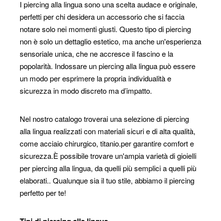
I piercing alla lingua sono una scelta audace e originale,
perfetti per chi desidera un accessorio che si faccia
notare solo nei momenti giusti. Questo tipo di piercing
non è solo un dettaglio estetico, ma anche un'esperienza
sensoriale unica, che ne accresce il fascino e la
popolarità. Indossare un piercing alla lingua può essere
un modo per esprimere la propria individualità e
sicurezza in modo discreto ma d’impatto.
Nel nostro catalogo troverai una selezione di piercing
alla lingua realizzati con materiali sicuri e di alta qualità,
come acciaio chirurgico, titanio.per garantire comfort e
sicurezza.È possibile trovare un'ampia varietà di gioielli
per piercing alla lingua, da quelli più semplici a quelli più
elaborati.. Qualunque sia il tuo stile, abbiamo il piercing
perfetto per te!