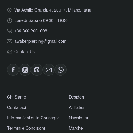
Via Achille Grandi, 4, 20017, Milano, Italia
Lunedì-Sabato 09:30 - 19:00
+39 366 2661608
awakenpiercing@gmail.com
Contact Us
​Chi Siamo
Desideri
Contattaci
Affiliates
​Informazioni sulla Consegna
Newsletter
​Termini e Condizioni
Marche