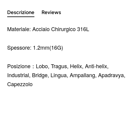
Descrizione
Reviews
Materiale: Acciaio Chirurgico 316L
Spessore: 1.2mm(16G)
Posizione：Lobo, Tragus, Helix, Anti-helix,
Industrial, Bridge, Lingua, Ampallang, Apadravya,
Capezzolo