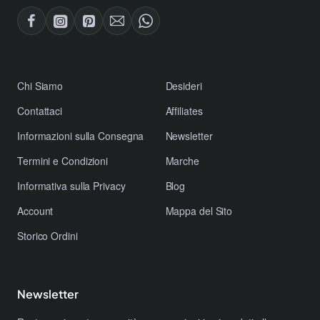
​Chi Siamo
Desideri
Contattaci
Affiliates
​Informazioni sulla Consegna
Newsletter
​Termini e Condizioni
Marche
​Informativa sulla Privacy
Blog
Account
Mappa del Sito
Storico Ordini
Newsletter