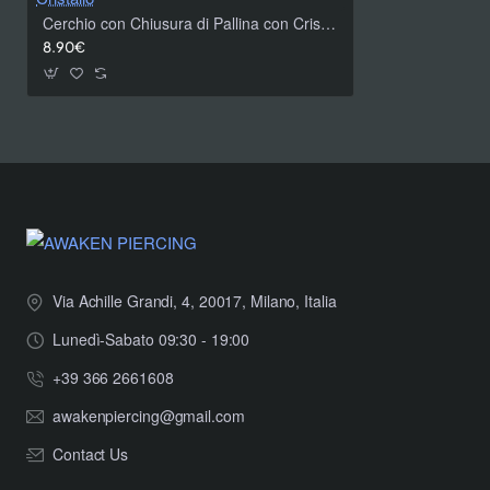
Cerchio con Chiusura di Pallina con Cristallo
8.90€
Via Achille Grandi, 4, 20017, Milano, Italia
Lunedì-Sabato 09:30 - 19:00
+39 366 2661608
awakenpiercing@gmail.com
Contact Us