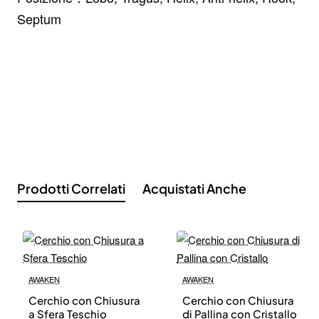
Septum
Prodotti Correlati
Acquistati Anche
AWAKEN
AWAKEN
Cerchio con Chiusura
Cerchio con Chiusura
a Sfera Teschio
di Pallina con Cristallo