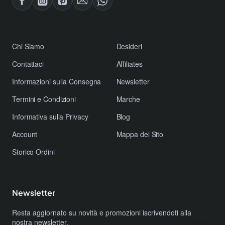
​Chi Siamo
Desideri
Contattaci
Affiliates
​Informazioni sulla Consegna
Newsletter
​Termini e Condizioni
Marche
​Informativa sulla Privacy
Blog
Account
Mappa del Sito
Storico Ordini
Newsletter
Resta aggiornato su novità e promozioni iscrivendoti alla
nostra newsletter.