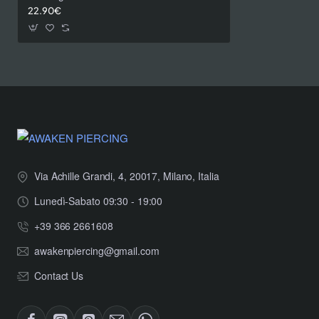
22.90€
Via Achille Grandi, 4, 20017, Milano, Italia
Lunedì-Sabato 09:30 - 19:00
+39 366 2661608
awakenpiercing@gmail.com
Contact Us