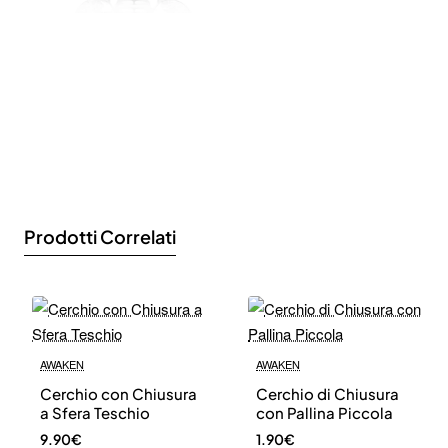
Prodotti Correlati
AWAKEN
AWAKEN
Cerchio con Chiusura
Cerchio di Chiusura
a Sfera Teschio
con Pallina Piccola
9.90€
1.90€