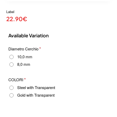
Label
22.90€
Available Variation
Diametro Cerchio
10,0 mm
8,0 mm
COLORI
Steel with Transparent
Gold with Transparent