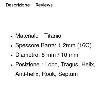
Descrizione
Reviews
Materiale
Titanio
Spessore Barra: 1.2mm (16G)
Diametro: 8 mm / 10 mm
Posizione：Lobo, Tragus, Helix,
Anti-helix, Rook, Septum