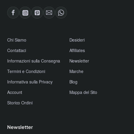
​Chi Siamo
Desideri
Contattaci
Affiliates
​Informazioni sulla Consegna
Newsletter
​Termini e Condizioni
Marche
​Informativa sulla Privacy
Blog
Account
Mappa del Sito
Storico Ordini
Newsletter