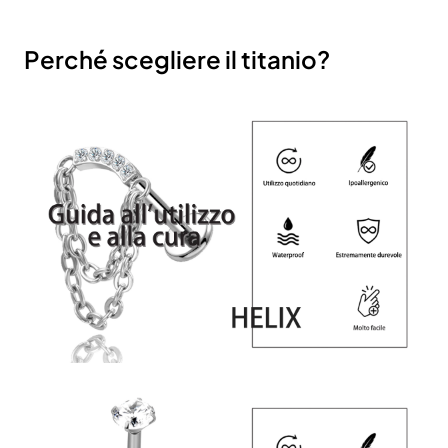
Perché scegliere il titanio?