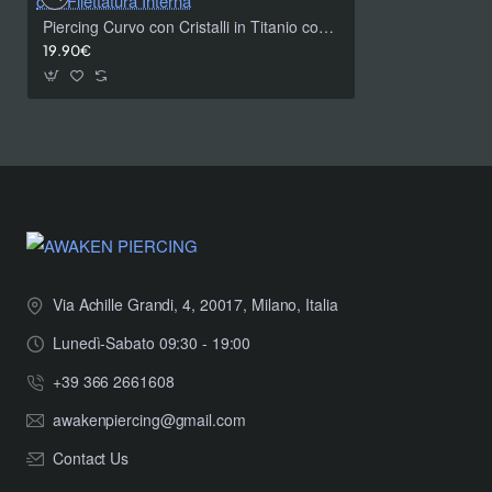
Piercing Curvo con Cristalli in Titanio con Filettatura Interna
19.90€
Via Achille Grandi, 4, 20017, Milano, Italia
Lunedì-Sabato 09:30 - 19:00
+39 366 2661608
awakenpiercing@gmail.com
Contact Us