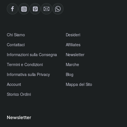
​Chi Siamo
Desideri
Contattaci
Affiliates
​Informazioni sulla Consegna
Newsletter
​Termini e Condizioni
Marche
​Informativa sulla Privacy
Blog
Account
Mappa del Sito
Storico Ordini
Newsletter