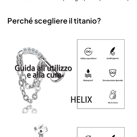
Perché scegliere il titanio?