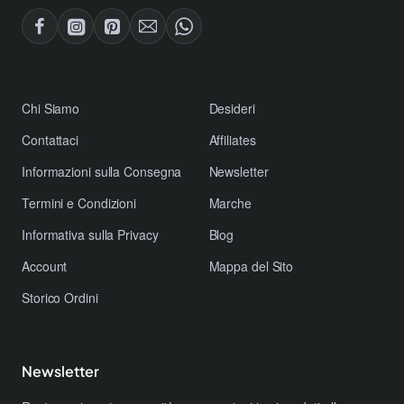
​Chi Siamo
Desideri
Contattaci
Affiliates
​Informazioni sulla Consegna
Newsletter
​Termini e Condizioni
Marche
​Informativa sulla Privacy
Blog
Account
Mappa del Sito
Storico Ordini
Newsletter