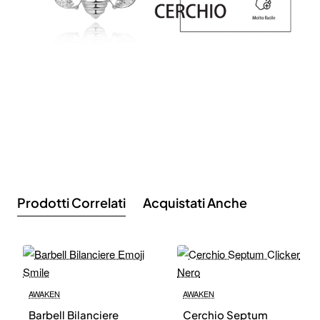
Prodotti Correlati
Acquistati Anche
AWAKEN
AWAKEN
Barbell Bilanciere
Cerchio Septum