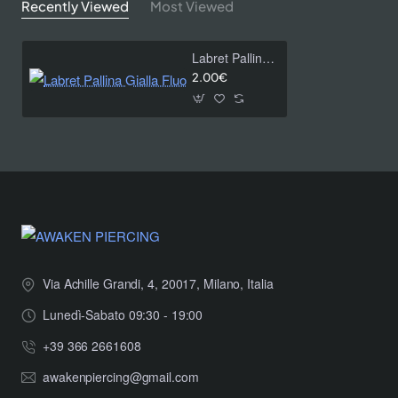
Recently Viewed
Most Viewed
Labret Pallina Gialla Fluo
2.00€
Via Achille Grandi, 4, 20017, Milano, Italia
Lunedì-Sabato 09:30 - 19:00
+39 366 2661608
awakenpiercing@gmail.com