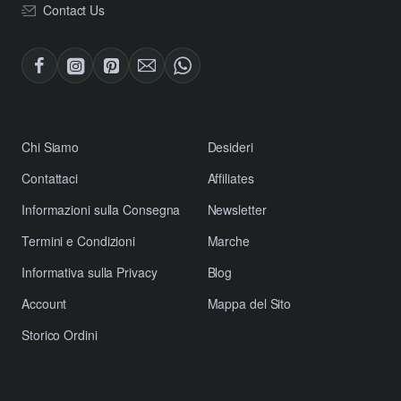
Contact Us
​Chi Siamo
Desideri
Contattaci
Affiliates
​Informazioni sulla Consegna
Newsletter
​Termini e Condizioni
Marche
​Informativa sulla Privacy
Blog
Account
Mappa del Sito
Storico Ordini