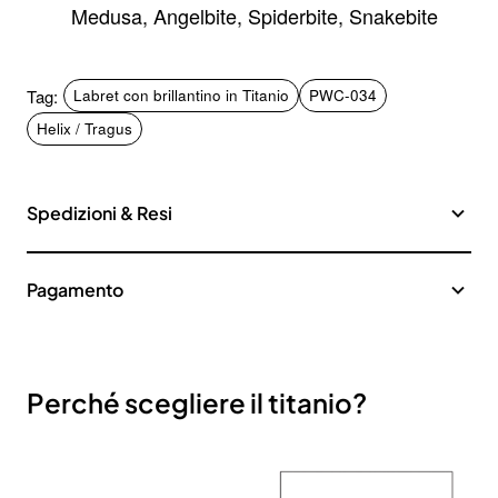
Medusa, Angelbite, Spiderbite, Snakebite
Tag:
Labret con brillantino in Titanio
PWC-034
Helix / Tragus
Spedizioni & Resi
Pagamento
Perché scegliere il titanio?