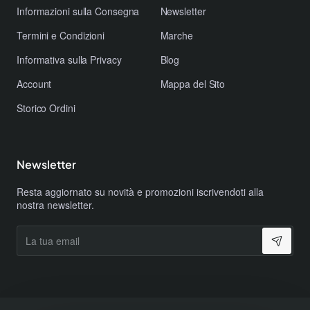
​Informazioni sulla Consegna
Newsletter
​Termini e Condizioni
Marche
​Informativa sulla Privacy
Blog
Account
Mappa del Sito
Storico Ordini
Newsletter
Resta aggiornato su novità e promozioni iscrivendoti alla
nostra newsletter.
La
tua
email