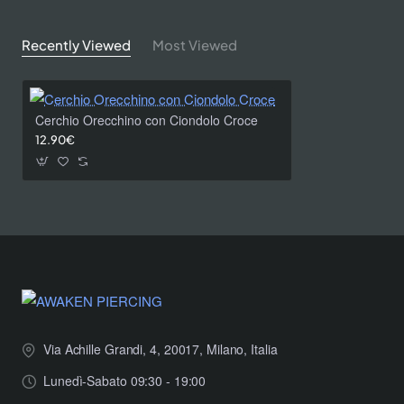
Recently Viewed
Most Viewed
Cerchio Orecchino con Ciondolo Croce
12.90€
Via Achille Grandi, 4, 20017, Milano, Italia
Lunedì-Sabato 09:30 - 19:00