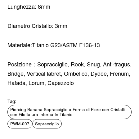
Lunghezza: 8mm
Diametro Cristallo: 3mm
Materiale:
Titanio G23/ASTM F136-13
Posizione：Sopracciglio, Rook, Snug, Anti-tragus,
Bridge, Vertical labret, Ombelico, Dydoe, Frenum,
Hafada, Lorum, Capezzolo
Tag:
Piercing Banana Sopracciglio a Forma di Fiore con Cristalli
con Filettatura Interna In Titanio
PWM-007
Sopracciglio