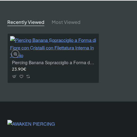
Recently Viewed
Most Viewed
Piercing Banana Sopracciglio a Forma di Fiore con Cristalli con Filettatura Interna In Titanio
23.90€