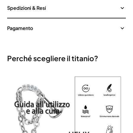
Spedizioni & Resi
Pagamento
Perché scegliere il titanio?